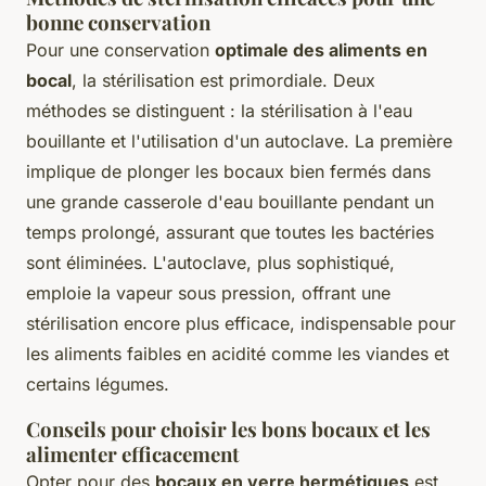
bonne conservation
Pour une conservation
optimale des aliments en
bocal
, la stérilisation est primordiale. Deux
méthodes se distinguent : la stérilisation à l'eau
bouillante et l'utilisation d'un autoclave. La première
implique de plonger les bocaux bien fermés dans
une grande casserole d'eau bouillante pendant un
temps prolongé, assurant que toutes les bactéries
sont éliminées. L'autoclave, plus sophistiqué,
emploie la vapeur sous pression, offrant une
stérilisation encore plus efficace, indispensable pour
les aliments faibles en acidité comme les viandes et
certains légumes.
Conseils pour choisir les bons bocaux et les
alimenter efficacement
Opter pour des
bocaux en verre hermétiques
est