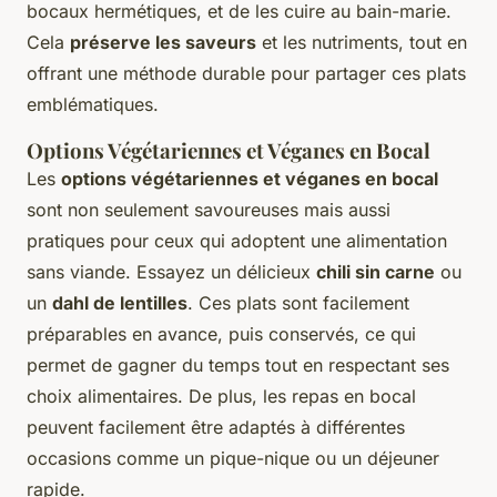
bocaux hermétiques, et de les cuire au bain-marie.
Cela
préserve les saveurs
et les nutriments, tout en
offrant une méthode durable pour partager ces plats
emblématiques.
Options Végétariennes et Véganes en Bocal
Les
options végétariennes et véganes en bocal
sont non seulement savoureuses mais aussi
pratiques pour ceux qui adoptent une alimentation
sans viande. Essayez un délicieux
chili sin carne
ou
un
dahl de lentilles
. Ces plats sont facilement
préparables en avance, puis conservés, ce qui
permet de gagner du temps tout en respectant ses
choix alimentaires. De plus, les repas en bocal
peuvent facilement être adaptés à différentes
occasions comme un pique-nique ou un déjeuner
rapide.