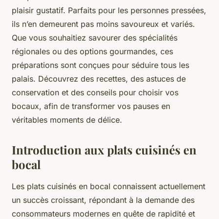
plaisir gustatif. Parfaits pour les personnes pressées,
ils n’en demeurent pas moins savoureux et variés.
Que vous souhaitiez savourer des spécialités
régionales ou des options gourmandes, ces
préparations sont conçues pour séduire tous les
palais. Découvrez des recettes, des astuces de
conservation et des conseils pour choisir vos
bocaux, afin de transformer vos pauses en
véritables moments de délice.
Introduction aux plats cuisinés en
bocal
Les plats cuisinés en bocal connaissent actuellement
un succès croissant, répondant à la demande des
consommateurs modernes en quête de rapidité et