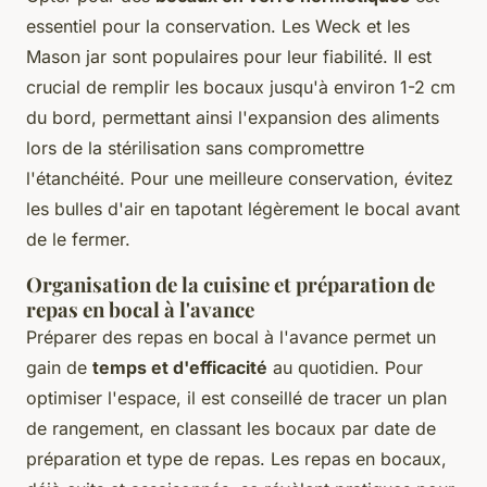
essentiel pour la conservation. Les Weck et les
Mason jar sont populaires pour leur fiabilité. Il est
crucial de remplir les bocaux jusqu'à environ 1-2 cm
du bord, permettant ainsi l'expansion des aliments
lors de la stérilisation sans compromettre
l'étanchéité. Pour une meilleure conservation, évitez
les bulles d'air en tapotant légèrement le bocal avant
de le fermer.
Organisation de la cuisine et préparation de
repas en bocal à l'avance
Préparer des repas en bocal à l'avance permet un
gain de
temps et d'efficacité
au quotidien. Pour
optimiser l'espace, il est conseillé de tracer un plan
de rangement, en classant les bocaux par date de
préparation et type de repas. Les repas en bocaux,