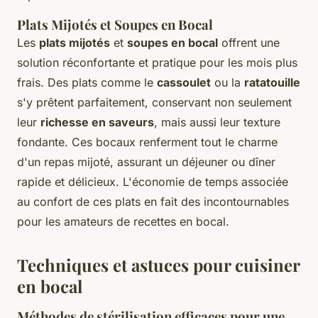
Plats Mijotés et Soupes en Bocal
Les
plats mijotés
et
soupes en bocal
offrent une
solution réconfortante et pratique pour les mois plus
frais. Des plats comme le
cassoulet
ou la
ratatouille
s'y prêtent parfaitement, conservant non seulement
leur
richesse en saveurs
, mais aussi leur texture
fondante. Ces bocaux renferment tout le charme
d'un repas mijoté, assurant un déjeuner ou dîner
rapide et délicieux. L'économie de temps associée
au confort de ces plats en fait des incontournables
pour les amateurs de recettes en bocal.
Techniques et astuces pour cuisiner
en bocal
Méthodes de stérilisation efficaces pour une