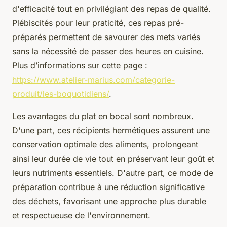
d'efficacité tout en privilégiant des repas de qualité.
Plébiscités pour leur praticité, ces repas pré-
préparés permettent de savourer des mets variés
sans la nécessité de passer des heures en cuisine.
Plus d’informations sur cette page :
https://www.atelier-marius.com/categorie-
produit/les-boquotidiens/
.
Les avantages du plat en bocal sont nombreux.
D'une part, ces récipients hermétiques assurent une
conservation optimale des aliments, prolongeant
ainsi leur durée de vie tout en préservant leur goût et
leurs nutriments essentiels. D'autre part, ce mode de
préparation contribue à une réduction significative
des déchets, favorisant une approche plus durable
et respectueuse de l'environnement.