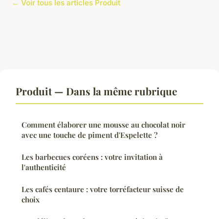
← Voir tous les articles Produit
Produit — Dans la même rubrique
Comment élaborer une mousse au chocolat noir
avec une touche de piment d'Espelette ?
Les barbecues coréens : votre invitation à
l'authenticité
Les cafés centaure : votre torréfacteur suisse de
choix