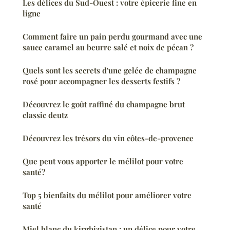
Les délices du Sud-Ouest : votre épicerie fine en
ligne
Comment faire un pain perdu gourmand avec une
sauce caramel au beurre salé et noix de pécan ?
Quels sont les secrets d'une gelée de champagne
rosé pour accompagner les desserts festifs ?
Découvrez le goût raffiné du champagne brut
classic deutz
Découvrez les trésors du vin côtes-de-provence
Que peut vous apporter le mélilot pour votre
santé?
Top 5 bienfaits du mélilot pour améliorer votre
santé
Miel blanc du kirghizistan : un délice pour votre