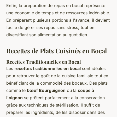
Enfin, la préparation de repas en bocal représente
une économie de temps et de ressources indéniable.
En préparant plusieurs portions à l'avance, il devient
facile de gérer ses repas sans stress, tout en
diversifiant son alimentation au quotidien.
Recettes de Plats Cuisinés en Bocal
Recettes Traditionnelles en Bocal
Les
recettes traditionnelles en bocal
sont idéales
pour retrouver le goût de la cuisine familiale tout en
bénéficiant de la commodité des bocaux. Des plats
comme le
bœuf Bourguignon
ou la
soupe à
l'oignon
se prêtent parfaitement à la conservation
grâce aux techniques de stérilisation. Il suffit de
préparer les ingrédients, de les disposer dans des