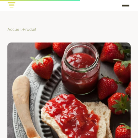
Accueil
›
Produit