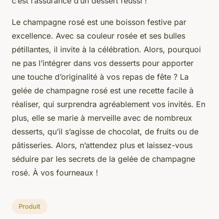
c’est l’assurance d’un dessert réussi !
Le champagne rosé est une boisson festive par
excellence. Avec sa couleur rosée et ses bulles
pétillantes, il invite à la célébration. Alors, pourquoi
ne pas l’intégrer dans vos desserts pour apporter
une touche d’originalité à vos repas de fête ? La
gelée de champagne rosé est une recette facile à
réaliser, qui surprendra agréablement vos invités. En
plus, elle se marie à merveille avec de nombreux
desserts, qu’il s’agisse de chocolat, de fruits ou de
pâtisseries. Alors, n’attendez plus et laissez-vous
séduire par les secrets de la gelée de champagne
rosé. À vos fourneaux !
Produit