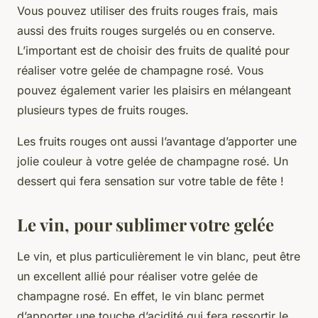
Vous pouvez utiliser des fruits rouges frais, mais
aussi des fruits rouges surgelés ou en conserve.
L’important est de choisir des fruits de qualité pour
réaliser votre gelée de champagne rosé. Vous
pouvez également varier les plaisirs en mélangeant
plusieurs types de fruits rouges.
Les fruits rouges ont aussi l’avantage d’apporter une
jolie couleur à votre gelée de champagne rosé. Un
dessert qui fera sensation sur votre table de fête !
Le vin, pour sublimer votre gelée
Le vin, et plus particulièrement le vin blanc, peut être
un excellent allié pour réaliser votre gelée de
champagne rosé. En effet, le vin blanc permet
d’apporter une touche d’acidité qui fera ressortir le