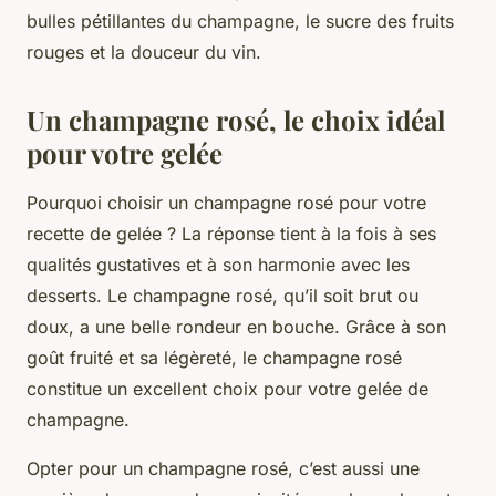
bulles pétillantes du champagne, le sucre des fruits
rouges et la douceur du vin.
Un champagne rosé, le choix idéal
pour votre gelée
Pourquoi choisir un champagne rosé pour votre
recette de gelée ? La réponse tient à la fois à ses
qualités gustatives et à son harmonie avec les
desserts. Le champagne rosé, qu’il soit brut ou
doux, a une belle rondeur en bouche. Grâce à son
goût fruité et sa légèreté, le champagne rosé
constitue un excellent choix pour votre gelée de
champagne.
Opter pour un champagne rosé, c’est aussi une