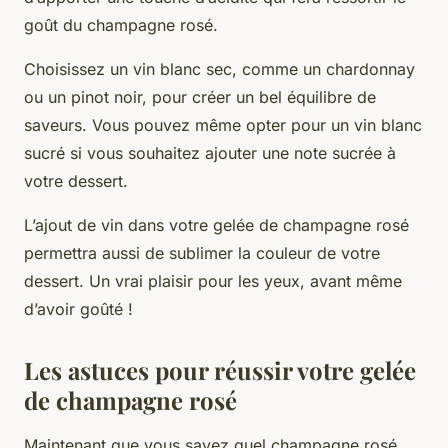
goût du champagne rosé.
Choisissez un vin blanc sec, comme un chardonnay
ou un pinot noir, pour créer un bel équilibre de
saveurs. Vous pouvez même opter pour un vin blanc
sucré si vous souhaitez ajouter une note sucrée à
votre dessert.
L’ajout de vin dans votre gelée de champagne rosé
permettra aussi de sublimer la couleur de votre
dessert. Un vrai plaisir pour les yeux, avant même
d’avoir goûté !
Les astuces pour réussir votre gelée
de champagne rosé
Maintenant que vous savez quel champagne rosé