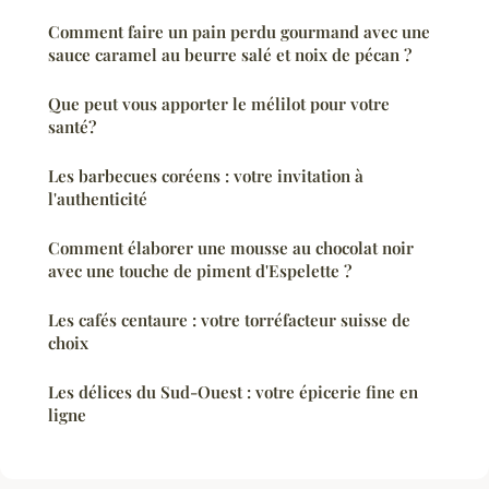
Comment faire un pain perdu gourmand avec une
sauce caramel au beurre salé et noix de pécan ?
Que peut vous apporter le mélilot pour votre
santé?
Les barbecues coréens : votre invitation à
l'authenticité
Comment élaborer une mousse au chocolat noir
avec une touche de piment d'Espelette ?
Les cafés centaure : votre torréfacteur suisse de
choix
Les délices du Sud-Ouest : votre épicerie fine en
ligne