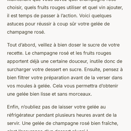
choisir, quels fruits rouges utiliser et quel vin ajouter,
il est temps de passer à l’action. Voici quelques
astuces pour réussir à coup sûr votre gelée de
champagne rosé.
Tout d’abord, veillez à bien doser le sucre de votre
recette. Le champagne rosé et les fruits rouges
apportent déjà une certaine douceur, inutile donc de
surcharger votre dessert en sucre. Ensuite, pensez à
bien filtrer votre préparation avant de la verser dans
vos moules à gelée. Cela vous permettra d’obtenir
une gelée bien lisse et sans morceaux.
Enfin, n’oubliez pas de laisser votre gelée au
réfrigérateur pendant plusieurs heures avant de la
servir. Une gelée de champagne rosé bien fraîche,