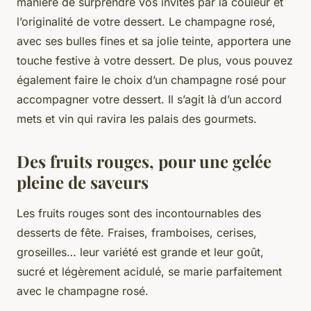
manière de surprendre vos invités par la couleur et
l’originalité de votre dessert. Le champagne rosé,
avec ses bulles fines et sa jolie teinte, apportera une
touche festive à votre dessert. De plus, vous pouvez
également faire le choix d’un champagne rosé pour
accompagner votre dessert. Il s’agit là d’un accord
mets et vin qui ravira les palais des gourmets.
Des fruits rouges, pour une gelée
pleine de saveurs
Les fruits rouges sont des incontournables des
desserts de fête. Fraises, framboises, cerises,
groseilles… leur variété est grande et leur goût,
sucré et légèrement acidulé, se marie parfaitement
avec le champagne rosé.