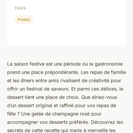
TAGS
Produit
La saison festive est une période où la gastronomie
prend une place prépondérante. Les repas de famille
et les dîners entre amis rivalisent de créativité pour
offrir un festival de saveurs. Et parmi ces délices, le
dessert tient une place de choix. Que diriez-vous
d’un dessert original et raffiné pour vos repas de
fête ? Une gelée de champagne rosé pour
accompagner vos desserts préférés. Découvrez les
secrets de cette recette qui marie à merveille les