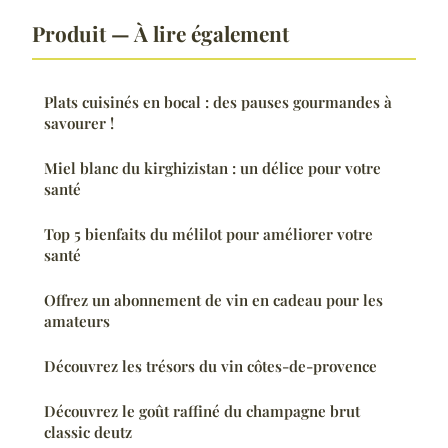
Produit — À lire également
Plats cuisinés en bocal : des pauses gourmandes à
savourer !
Miel blanc du kirghizistan : un délice pour votre
santé
Top 5 bienfaits du mélilot pour améliorer votre
santé
Offrez un abonnement de vin en cadeau pour les
amateurs
Découvrez les trésors du vin côtes-de-provence
Découvrez le goût raffiné du champagne brut
classic deutz